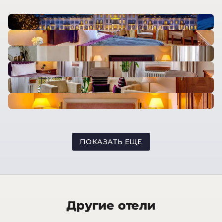
ПОКАЗАТЬ ЕЩЕ
Другие отели