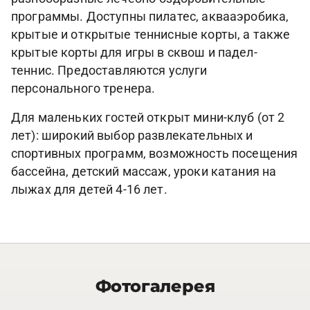
программы. Доступны пилатес, аквааэробика,
крытые и открытые теннисные корты, а также
крытые корты для игры в сквош и падел-
теннис. Предоставляются услуги
персонального тренера.
Для маленьких гостей открыт мини-клуб (от 2
лет): широкий выбор развлекательных и
спортивных программ, возможность посещения
бассейна, детский массаж, уроки катания на
лыжах для детей 4-16 лет.
Фотогалерея