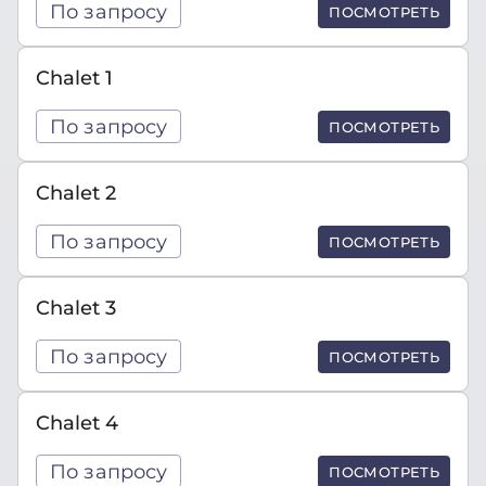
По запросу
ПОСМОТРЕТЬ
Chalet 1
По запросу
ПОСМОТРЕТЬ
Chalet 2
По запросу
ПОСМОТРЕТЬ
Chalet 3
По запросу
ПОСМОТРЕТЬ
Chalet 4
По запросу
ПОСМОТРЕТЬ