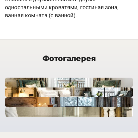
односпальными кроватями, гостиная зона,
ванная комната (с ванной).
Фотогалерея