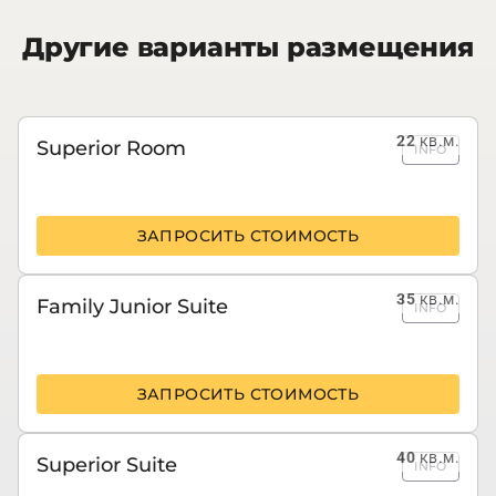
Другие варианты размещения
22
кв.м.
Superior Room
INFO
ЗАПРОСИТЬ СТОИМОСТЬ
35
кв.м.
Family Junior Suite
INFO
ЗАПРОСИТЬ СТОИМОСТЬ
40
кв.м.
Superior Suite
INFO