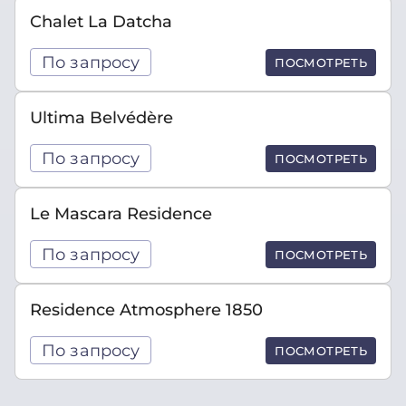
Chalet La Datcha
По запросу
ПОСМОТРЕТЬ
Ultima Belvédère
По запросу
ПОСМОТРЕТЬ
Le Mascara Residence
По запросу
ПОСМОТРЕТЬ
Residence Atmosphere 1850
По запросу
ПОСМОТРЕТЬ