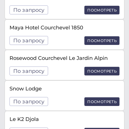
По запросу
ПОСМОТРЕТЬ
Maya Hotel Courchevel 1850
По запросу
ПОСМОТРЕТЬ
Rosewood Courchevel Le Jardin Alpin
По запросу
ПОСМОТРЕТЬ
Snow Lodge
По запросу
ПОСМОТРЕТЬ
Le K2 Djola