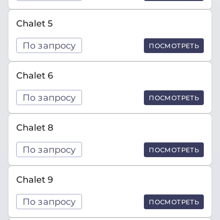
Chalet 5
По запросу
ПОСМОТРЕТЬ
Chalet 6
По запросу
ПОСМОТРЕТЬ
Chalet 8
По запросу
ПОСМОТРЕТЬ
Chalet 9
По запросу
ПОСМОТРЕТЬ