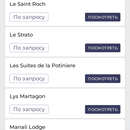
Le Saint Roch
По запросу
ПОСМОТРЕТЬ
Le Strato
По запросу
ПОСМОТРЕТЬ
Les Suites de la Potiniere
По запросу
ПОСМОТРЕТЬ
Lys Martagon
По запросу
ПОСМОТРЕТЬ
Manali Lodge