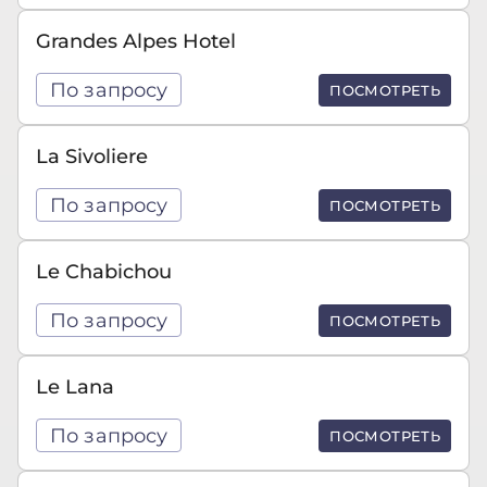
Grandes Alpes Hotel
По запросу
ПОСМОТРЕТЬ
La Sivoliere
По запросу
ПОСМОТРЕТЬ
Le Chabichou
По запросу
ПОСМОТРЕТЬ
Le Lana
По запросу
ПОСМОТРЕТЬ