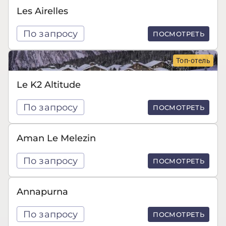
Les Airelles
По запросу
ПОСМОТРЕТЬ
Топ-отель
Le K2 Altitude
По запросу
ПОСМОТРЕТЬ
Aman Le Melezin
По запросу
ПОСМОТРЕТЬ
Annapurna
По запросу
ПОСМОТРЕТЬ