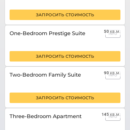
ЗАПРОСИТЬ СТОИМОСТЬ
50
кв.м.
One-Bedroom Prestige Suite
INFO
ЗАПРОСИТЬ СТОИМОСТЬ
90
кв.м.
Two-Bedroom Family Suite
INFO
ЗАПРОСИТЬ СТОИМОСТЬ
145
кв.м.
Three-Bedroom Apartment
INFO