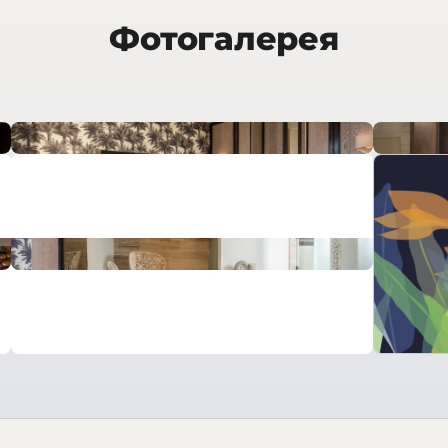
Фотогалерея