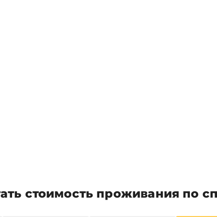
ать стоимость проживания по с