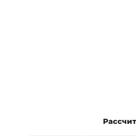
Рассчит