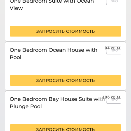
One Bedroom Suite with Ocean
INFO
View
ЗАПРОСИТЬ СТОИМОСТЬ
94
кв.м.
One Bedroom Ocean House with
INFO
Pool
ЗАПРОСИТЬ СТОИМОСТЬ
106
кв.м.
One Bedroom Bay House Suite with
INFO
Plunge Pool
ЗАПРОСИТЬ СТОИМОСТЬ