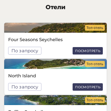
Отели
Топ-отель
Four Seasons Seychelles
По запросу
ПОСМОТРЕТЬ
Топ-отель
North Island
По запросу
ПОСМОТРЕТЬ
Топ-отель