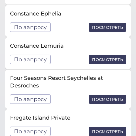
Constance Ephelia
По запросу
ПОСМОТРЕТЬ
Constance Lemuria
По запросу
ПОСМОТРЕТЬ
Four Seasons Resort Seychelles at
Desroches
По запросу
ПОСМОТРЕТЬ
Fregate Island Private
По запросу
ПОСМОТРЕТЬ