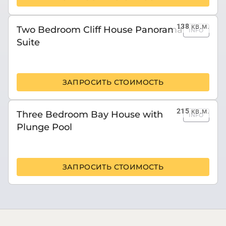
138
кв.м.
Two Bedroom Cliff House Panorama
INFO
Suite
ЗАПРОСИТЬ СТОИМОСТЬ
215
кв.м.
Three Bedroom Bay House with
INFO
Plunge Pool
ЗАПРОСИТЬ СТОИМОСТЬ