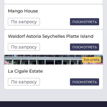
Mango House
По запросу
ПОСМОТРЕТЬ
Waldorf Astoria Seychelles Platte Island
По запросу
ПОСМОТРЕТЬ
Топ-отель
La Cigale Estate
По запросу
ПОСМОТРЕТЬ