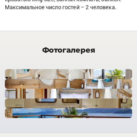
Максимальное число гостей – 2 человека.
Фотогалерея