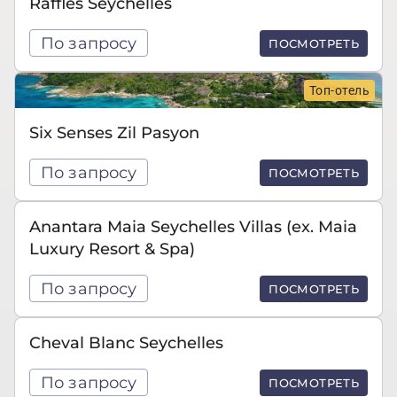
Raffles Seychelles
По запросу
ПОСМОТРЕТЬ
Топ-отель
Six Senses Zil Pasyon
По запросу
ПОСМОТРЕТЬ
Anantara Maia Seychelles Villas (ex. Maia
Luxury Resort & Spa)
По запросу
ПОСМОТРЕТЬ
Cheval Blanc Seychelles
По запросу
ПОСМОТРЕТЬ