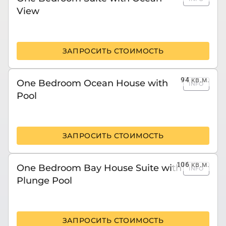
View
ЗАПРОСИТЬ СТОИМОСТЬ
94
кв.м.
One Bedroom Ocean House with
INFO
Pool
ЗАПРОСИТЬ СТОИМОСТЬ
106
кв.м.
One Bedroom Bay House Suite with
INFO
Plunge Pool
ЗАПРОСИТЬ СТОИМОСТЬ