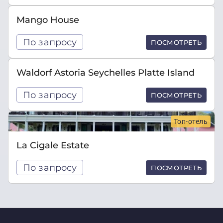
Mango House
По запросу
ПОСМОТРЕТЬ
Waldorf Astoria Seychelles Platte Island
По запросу
ПОСМОТРЕТЬ
Топ-отель
La Cigale Estate
По запросу
ПОСМОТРЕТЬ