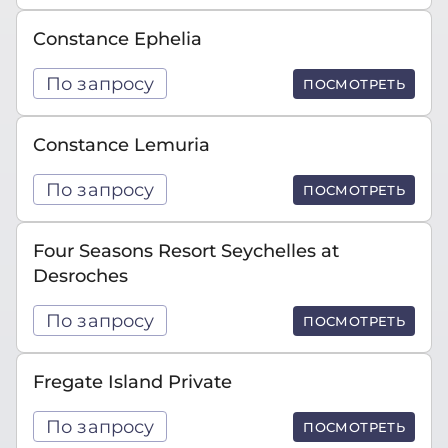
Constance Ephelia
По запросу
ПОСМОТРЕТЬ
Constance Lemuria
По запросу
ПОСМОТРЕТЬ
Four Seasons Resort Seychelles at
Desroches
По запросу
ПОСМОТРЕТЬ
Fregate Island Private
По запросу
ПОСМОТРЕТЬ