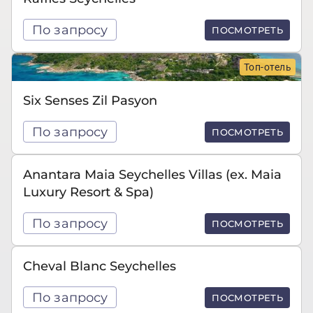
По запросу
ПОСМОТРЕТЬ
Топ-отель
Six Senses Zil Pasyon
По запросу
ПОСМОТРЕТЬ
Anantara Maia Seychelles Villas (ex. Maia
Luxury Resort & Spa)
По запросу
ПОСМОТРЕТЬ
Cheval Blanc Seychelles
По запросу
ПОСМОТРЕТЬ