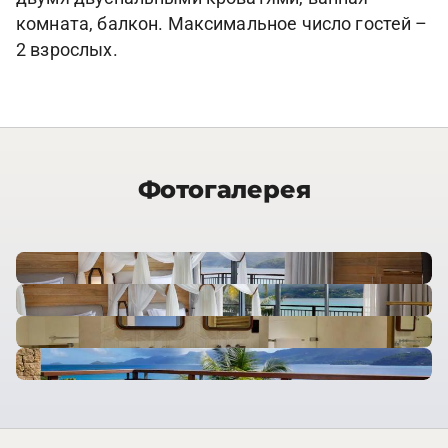
комната, балкон. Максимальное число гостей –
2 взрослых.
Фотогалерея