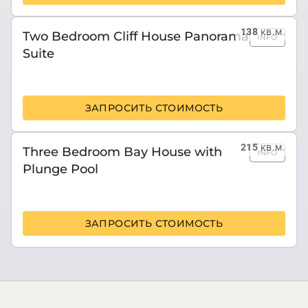
138
кв.м.
Two Bedroom Cliff House Panorama
INFO
Suite
ЗАПРОСИТЬ СТОИМОСТЬ
215
кв.м.
Three Bedroom Bay House with
INFO
Plunge Pool
ЗАПРОСИТЬ СТОИМОСТЬ