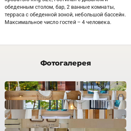
обеденным столом, бар, 2 ванные комнаты,
терраса с обеденной зоной, небольшой бассейн.
Максимальное число гостей – 4 человека.
Фотогалерея