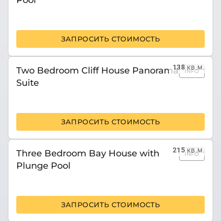
ЗАПРОСИТЬ СТОИМОСТЬ
138
кв.м.
Two Bedroom Cliff House Panorama
INFO
Suite
ЗАПРОСИТЬ СТОИМОСТЬ
215
кв.м.
Three Bedroom Bay House with
INFO
Plunge Pool
ЗАПРОСИТЬ СТОИМОСТЬ