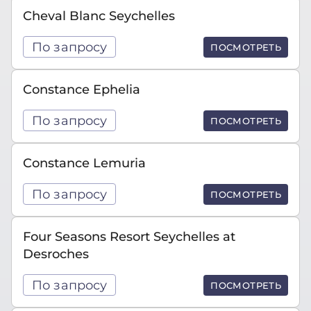
Cheval Blanc Seychelles
По запросу
ПОСМОТРЕТЬ
Constance Ephelia
По запросу
ПОСМОТРЕТЬ
Constance Lemuria
По запросу
ПОСМОТРЕТЬ
Four Seasons Resort Seychelles at
Desroches
По запросу
ПОСМОТРЕТЬ