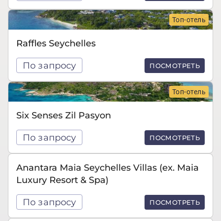
Топ-отель
Raffles Seychelles
По запросу
ПОСМОТРЕТЬ
Топ-отель
Six Senses Zil Pasyon
По запросу
ПОСМОТРЕТЬ
Anantara Maia Seychelles Villas (ex. Maia
Luxury Resort & Spa)
По запросу
ПОСМОТРЕТЬ