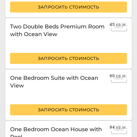
ЗАПРОСИТЬ СТОИМОСТЬ
45
кв.м.
Two Double Beds Premium Room
INFO
with Ocean View
ЗАПРОСИТЬ СТОИМОСТЬ
90
кв.м.
One Bedroom Suite with Ocean
INFO
View
ЗАПРОСИТЬ СТОИМОСТЬ
94
кв.м.
One Bedroom Ocean House with
INFO
Pool