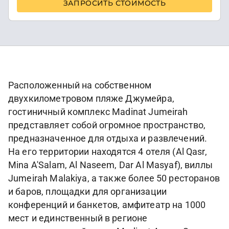
ЗАПРОСИТЬ СТОИМОСТЬ
Расположенный на собственном
двухкилометровом пляже Джумейра,
гостиничный комплекс Madinat Jumeirah
представляет собой огромное пространство,
предназначенное для отдыха и развлечений.
На его территории находятся 4 отеля (Al Qasr,
Mina A'Salam, Al Naseem, Dar Al Masyaf), виллы
Jumeirah Malakiya, а также более 50 ресторанов
и баров, площадки для организации
конференций и банкетов, амфитеатр на 1000
мест и единственный в регионе