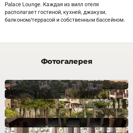
Palace Lounge. Kаждая из вилл отеля
располагает гостиной, кухней, джакузи,
балконом/террасой и собственным бассейном.
Фотогалерея