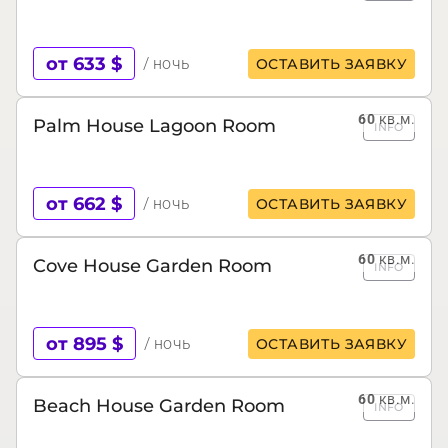
от 633 $
/ ночь
ОСТАВИТЬ ЗАЯВКУ
60
кв.м.
Palm House Lagoon Room
INFO
от 662 $
/ ночь
ОСТАВИТЬ ЗАЯВКУ
60
кв.м.
Cove House Garden Room
INFO
от 895 $
/ ночь
ОСТАВИТЬ ЗАЯВКУ
60
кв.м.
Beach House Garden Room
INFO