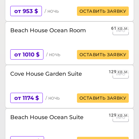
от 953 $
/ ночь
ОСТАВИТЬ ЗАЯВКУ
61
кв.м.
Beach House Ocean Room
INFO
от 1010 $
/ ночь
ОСТАВИТЬ ЗАЯВКУ
129
кв.м.
Cove House Garden Suite
INFO
от 1174 $
/ ночь
ОСТАВИТЬ ЗАЯВКУ
129
кв.м.
Beach House Ocean Suite
INFO