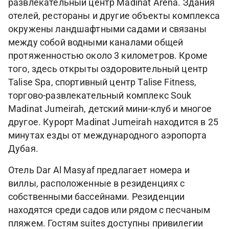
развлекательный центр Madinat Arena. Здания
отелей, рестораны и другие объекты комплекса
окружены ландшафтными садами и связаны
между собой водными каналами общей
протяженностью около 3 километров. Кроме
того, здесь открыты оздоровительный центр
Talise Spa, спортивный центр Talise Fitness,
торгово-развлекательный комплекс Souk
Madinat Jumeirah, детский мини-клуб и многое
другое. Курорт Madinat Jumeirah находится в 25
минутах езды от международного аэропорта
Дубая.
Отель Dar Al Masyaf предлагает номера и
виллы, расположенные в резиденциях с
собственными бассейнами. Резиденции
находятся среди садов или рядом с песчаным
пляжем. Гостям suites доступны привилегии