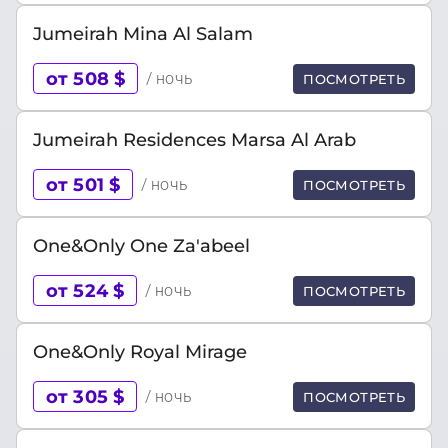
Jumeirah Mina Al Salam
от 508 $
/ ночь
ПОСМОТРЕТЬ
Jumeirah Residences Marsa Al Arab
от 501 $
/ ночь
ПОСМОТРЕТЬ
One&Only One Za'abeel
от 524 $
/ ночь
ПОСМОТРЕТЬ
One&Only Royal Mirage
от 305 $
/ ночь
ПОСМОТРЕТЬ