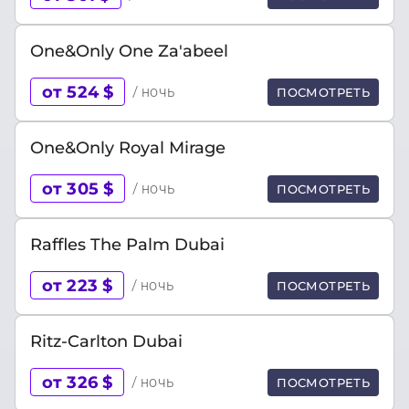
One&Only One Za'abeel
от 524 $
/ ночь
ПОСМОТРЕТЬ
One&Only Royal Mirage
от 305 $
/ ночь
ПОСМОТРЕТЬ
Raffles The Palm Dubai
от 223 $
/ ночь
ПОСМОТРЕТЬ
Ritz-Carlton Dubai
от 326 $
/ ночь
ПОСМОТРЕТЬ