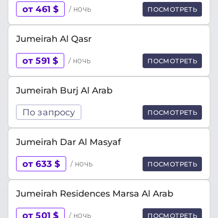
от 461 $
/ ночь
ПОСМОТРЕТЬ
Jumeirah Al Qasr
от 591 $
/ ночь
ПОСМОТРЕТЬ
Jumeirah Burj Al Arab
По запросу
ПОСМОТРЕТЬ
Jumeirah Dar Al Masyaf
от 633 $
/ ночь
ПОСМОТРЕТЬ
Jumeirah Residences Marsa Al Arab
от 501 $
/ ночь
ПОСМОТРЕТЬ