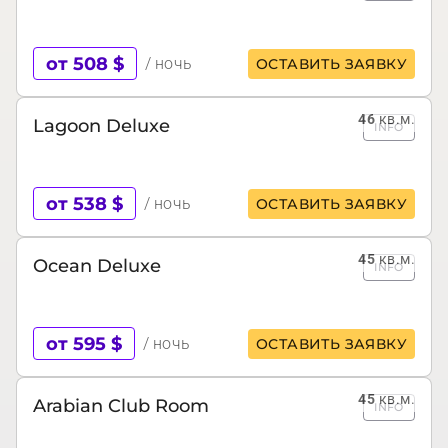
от 508 $
/ ночь
ОСТАВИТЬ ЗАЯВКУ
46
кв.м.
Lagoon Deluxe
INFO
от 538 $
/ ночь
ОСТАВИТЬ ЗАЯВКУ
45
кв.м.
Ocean Deluxe
INFO
от 595 $
/ ночь
ОСТАВИТЬ ЗАЯВКУ
45
кв.м.
Arabian Club Room
INFO