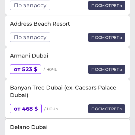
По запросу
ПОСМОТРЕТЬ
Address Beach Resort
По запросу
ПОСМОТРЕТЬ
Armani Dubai
от 523 $
/ ночь
ПОСМОТРЕТЬ
Banyan Tree Dubai (ex. Caesars Palace
Dubai)
от 468 $
/ ночь
ПОСМОТРЕТЬ
Delano Dubai