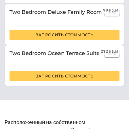
90
кв.м.
Two Bedroom Deluxe Family Room
INFO
ЗАПРОСИТЬ СТОИМОСТЬ
212
кв.м.
Two Bedroom Ocean Terrace Suite
INFO
ЗАПРОСИТЬ СТОИМОСТЬ
Расположенный на собственном