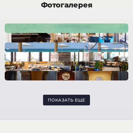
Фотогалерея
ПОКАЗАТЬ ЕЩЕ