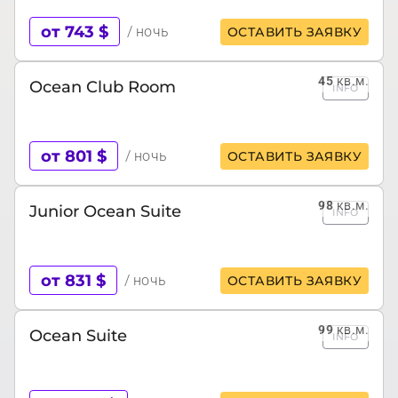
от 743 $
/ ночь
ОСТАВИТЬ ЗАЯВКУ
45
кв.м.
Ocean Club Room
INFO
от 801 $
/ ночь
ОСТАВИТЬ ЗАЯВКУ
98
кв.м.
Junior Ocean Suite
INFO
от 831 $
/ ночь
ОСТАВИТЬ ЗАЯВКУ
99
кв.м.
Ocean Suite
INFO