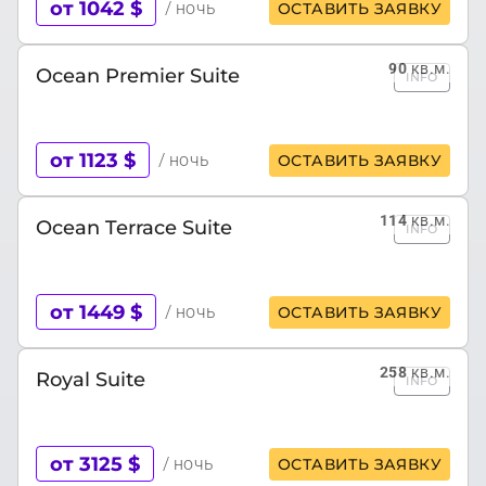
от 1042 $
/ ночь
ОСТАВИТЬ ЗАЯВКУ
90
кв.м.
Ocean Premier Suite
INFO
от 1123 $
/ ночь
ОСТАВИТЬ ЗАЯВКУ
114
кв.м.
Ocean Terrace Suite
INFO
от 1449 $
/ ночь
ОСТАВИТЬ ЗАЯВКУ
258
кв.м.
Royal Suite
INFO
от 3125 $
/ ночь
ОСТАВИТЬ ЗАЯВКУ