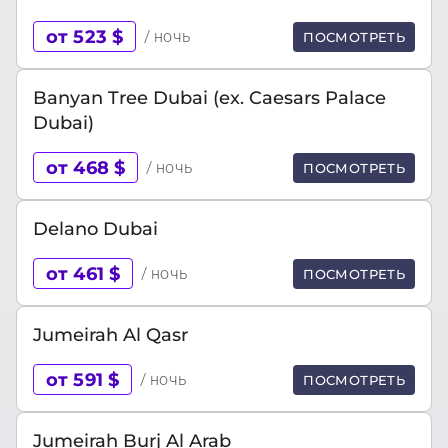
от 523 $
/ ночь
ПОСМОТРЕТЬ
Banyan Tree Dubai (ex. Caesars Palace
Dubai)
от 468 $
/ ночь
ПОСМОТРЕТЬ
Delano Dubai
от 461 $
/ ночь
ПОСМОТРЕТЬ
Jumeirah Al Qasr
от 591 $
/ ночь
ПОСМОТРЕТЬ
Jumeirah Burj Al Arab