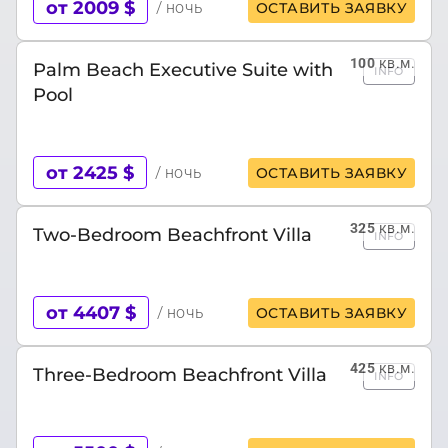
от 2009 $
/ ночь
ОСТАВИТЬ ЗАЯВКУ
100
кв.м.
Palm Beach Executive Suite with
INFO
Pool
от 2425 $
/ ночь
ОСТАВИТЬ ЗАЯВКУ
325
кв.м.
Two-Bedroom Beachfront Villa
INFO
от 4407 $
/ ночь
ОСТАВИТЬ ЗАЯВКУ
425
кв.м.
Three-Bedroom Beachfront Villa
INFO