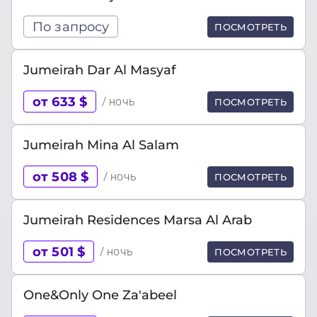
По запросу
ПОСМОТРЕТЬ
Jumeirah Dar Al Masyaf
от 633 $
/ ночь
ПОСМОТРЕТЬ
Jumeirah Mina Al Salam
от 508 $
/ ночь
ПОСМОТРЕТЬ
Jumeirah Residences Marsa Al Arab
от 501 $
/ ночь
ПОСМОТРЕТЬ
One&Only One Za'abeel