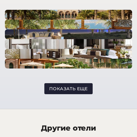
ПОКАЗАТЬ ЕЩЕ
Другие отели