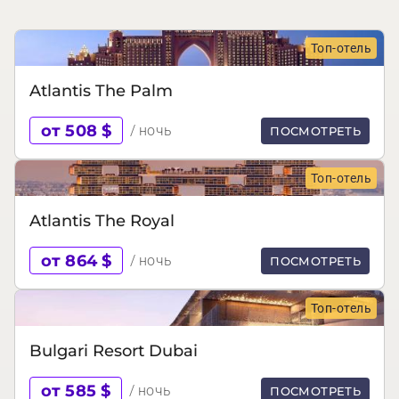
Топ-отель
Atlantis The Palm
от 508 $
/ ночь
ПОСМОТРЕТЬ
Топ-отель
Atlantis The Royal
от 864 $
/ ночь
ПОСМОТРЕТЬ
Топ-отель
Bulgari Resort Dubai
от 585 $
/ ночь
ПОСМОТРЕТЬ