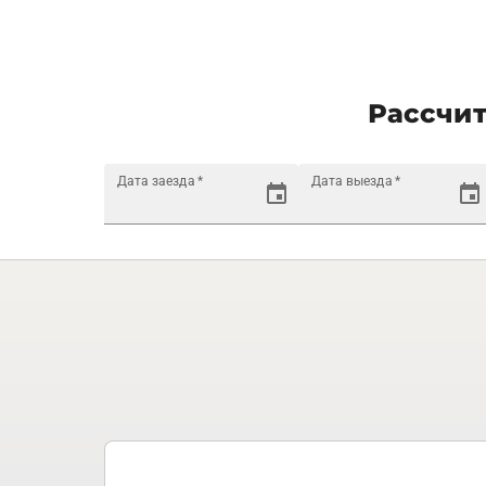
Рассчит
Дата заезда
*
Дата выезда
*