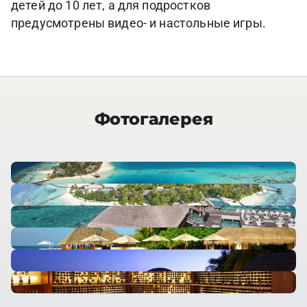
детей до 10 лет, а для подростков
предусмотрены видео- и настольные игры.
Фотогалерея