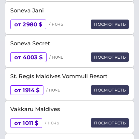
Soneva Jani
от 2980 $
/ ночь
ПОСМОТРЕТЬ
Soneva Secret
от 4003 $
/ ночь
ПОСМОТРЕТЬ
St. Regis Maldives Vommuli Resort
от 1914 $
/ ночь
ПОСМОТРЕТЬ
Vakkaru Maldives
от 1011 $
/ ночь
ПОСМОТРЕТЬ