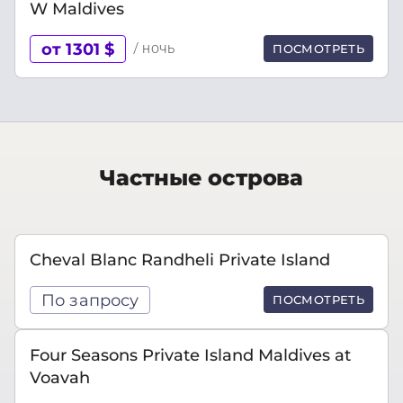
W Maldives
от 1301 $
/ ночь
ПОСМОТРЕТЬ
Частные острова
Cheval Blanc Randheli Private Island
По запросу
ПОСМОТРЕТЬ
Four Seasons Private Island Maldives at
Voavah