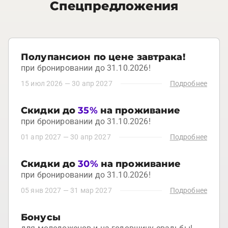
Спецпредложения
Полупансион по цене завтрака!
при бронировании до 31.10.2026!
15 июл 2026
—
30 апр 2027
Подробнее
Скидки до
35%
на проживание
при бронировании до 31.10.2026!
01 апр 2027
—
30 апр 2027
Подробнее
Скидки до
30%
на проживание
при бронировании до 31.10.2026!
05 янв 2027
—
31 мар 2027
Подробнее
Бонусы