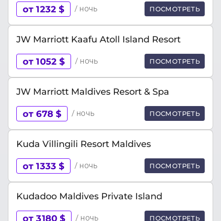
от 1232 $
/ ночь
ПОСМОТРЕТЬ
JW Marriott Kaafu Atoll Island Resort
от 1052 $
/ ночь
ПОСМОТРЕТЬ
JW Marriott Maldives Resort & Spa
от 678 $
/ ночь
ПОСМОТРЕТЬ
Kuda Villingili Resort Maldives
от 1333 $
/ ночь
ПОСМОТРЕТЬ
Kudadoo Maldives Private Island
от 3180 $
/ ночь
ПОСМОТРЕТЬ