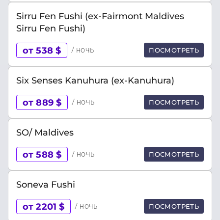
Sirru Fen Fushi (ex-Fairmont Maldives
Sirru Fen Fushi)
от 538 $
/ ночь
ПОСМОТРЕТЬ
Six Senses Kanuhura (ex-Kanuhura)
от 889 $
/ ночь
ПОСМОТРЕТЬ
SO/ Maldives
от 588 $
/ ночь
ПОСМОТРЕТЬ
Soneva Fushi
от 2201 $
/ ночь
ПОСМОТРЕТЬ