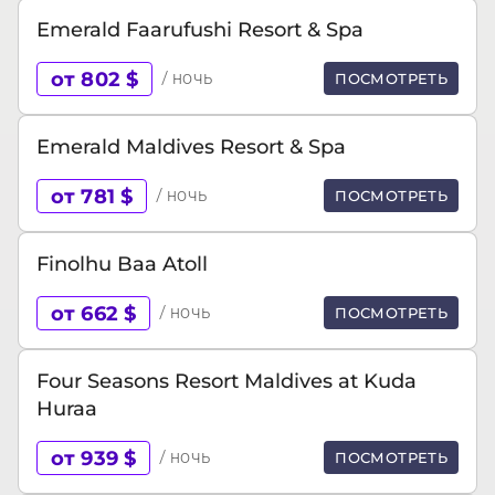
Emerald Faarufushi Resort & Spa
от 802 $
/ ночь
ПОСМОТРЕТЬ
Emerald Maldives Resort & Spa
от 781 $
/ ночь
ПОСМОТРЕТЬ
Finolhu Baa Atoll
от 662 $
/ ночь
ПОСМОТРЕТЬ
Four Seasons Resort Maldives at Kuda
Huraa
от 939 $
/ ночь
ПОСМОТРЕТЬ