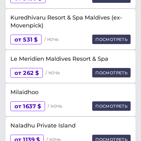
Kuredhivaru Resort & Spa Maldives (ex-
Movenpick)
от 531 $
/ ночь
ПОСМОТРЕТЬ
Le Meridien Maldives Resort & Spa
от 262 $
/ ночь
ПОСМОТРЕТЬ
Milaidhoo
от 1637 $
/ ночь
ПОСМОТРЕТЬ
Naladhu Private Island
от 1139 $
/ ночь
ПОСМОТРЕТЬ