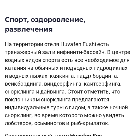
Спорт, оздоровление,
развлечения
На территории отеля Huvafen Fushi есть
тренажерный зал и инфинити-бассейн. В центре
водных видов спорта есть все необходимое для
катания на обычных и подводных гидроциклах
и водных лыжах, каякинга, паддлбординга,
вейкбординга, виндсерфинга, кайтсерфинга,
снорклинга и дайвинга. Стоит отметить, что
поклонникам снорклинга предлагаются
индивидуальные туры с гидом, а также ночной
снорклинг, во время которого можно увидеть
лобстеров, осьминогов и рыб-крылаток.