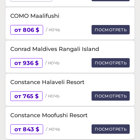
COMO Maalifushi
от 806 $
/ ночь
ПОСМОТРЕТЬ
Conrad Maldives Rangali Island
от 936 $
/ ночь
ПОСМОТРЕТЬ
Constance Halaveli Resort
от 765 $
/ ночь
ПОСМОТРЕТЬ
Constance Moofushi Resort
от 843 $
/ ночь
ПОСМОТРЕТЬ