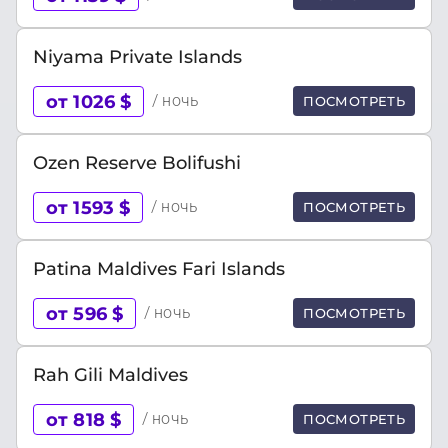
Niyama Private Islands
от 1026 $
/ ночь
ПОСМОТРЕТЬ
Ozen Reserve Bolifushi
от 1593 $
/ ночь
ПОСМОТРЕТЬ
Patina Maldives Fari Islands
от 596 $
/ ночь
ПОСМОТРЕТЬ
Rah Gili Maldives
от 818 $
/ ночь
ПОСМОТРЕТЬ