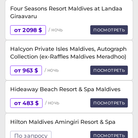
Four Seasons Resort Maldives at Landaa
Giraavaru
от 2098 $
/ ночь
ПОСМОТРЕТЬ
Halcyon Private Isles Maldives, Autograph
Collection (ex-Raffles Maldives Meradhoo)
от 963 $
/ ночь
ПОСМОТРЕТЬ
Hideaway Beach Resort & Spa Maldives
от 483 $
/ ночь
ПОСМОТРЕТЬ
Hilton Maldives Amingiri Resort & Spa
По запросу
ПОСМОТРЕТЬ