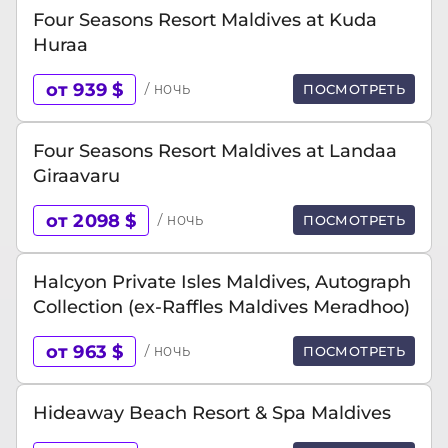
Four Seasons Resort Maldives at Kuda
Huraa
от 939 $
/ ночь
ПОСМОТРЕТЬ
Four Seasons Resort Maldives at Landaa
Giraavaru
от 2098 $
/ ночь
ПОСМОТРЕТЬ
Halcyon Private Isles Maldives, Autograph
Collection (ex-Raffles Maldives Meradhoo)
от 963 $
/ ночь
ПОСМОТРЕТЬ
Hideaway Beach Resort & Spa Maldives