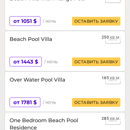
от 1051 $
/ ночь
ОСТАВИТЬ ЗАЯВКУ
250
кв.м.
Beach Pool Villa
INFO
от 1443 $
/ ночь
ОСТАВИТЬ ЗАЯВКУ
165
кв.м.
Over Water Pool Villa
INFO
от 1781 $
/ ночь
ОСТАВИТЬ ЗАЯВКУ
285
кв.м.
One Bedroom Beach Pool
INFO
Residence