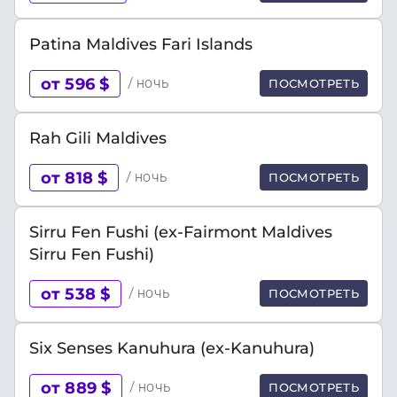
Patina Maldives Fari Islands
от 596 $
/ ночь
ПОСМОТРЕТЬ
Rah Gili Maldives
от 818 $
/ ночь
ПОСМОТРЕТЬ
Sirru Fen Fushi (ex-Fairmont Maldives
Sirru Fen Fushi)
от 538 $
/ ночь
ПОСМОТРЕТЬ
Six Senses Kanuhura (ex-Kanuhura)
от 889 $
/ ночь
ПОСМОТРЕТЬ