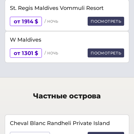
St. Regis Maldives Vommuli Resort
от 1914 $
/ ночь
ПОСМОТРЕТЬ
W Maldives
от 1301 $
/ ночь
ПОСМОТРЕТЬ
Частные острова
Cheval Blanc Randheli Private Island