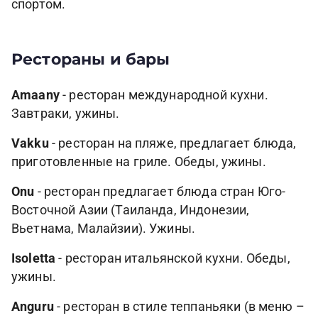
спортом.
Рестораны и бары
Amaany
- ресторан международной кухни.
Завтраки, ужины.
Vakku
- ресторан на пляже, предлагает блюда,
приготовленные на гриле. Обеды, ужины.
Onu
- ресторан предлагает блюда стран Юго-
Восточной Азии (Таиланда, Индонезии,
Вьетнама, Малайзии). Ужины.
Isoletta
- ресторан итальянской кухни. Обеды,
ужины.
Anguru
- ресторан в стиле теппаньяки (в меню –