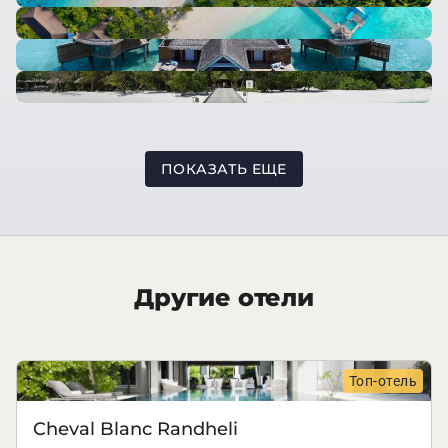
ПОКАЗАТЬ ЕЩЕ
Другие отели
Топ-отель
Cheval Blanc Randheli