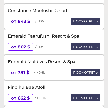
Constance Moofushi Resort
от 843 $
/ ночь
ПОСМОТРЕТЬ
Emerald Faarufushi Resort & Spa
от 802 $
/ ночь
ПОСМОТРЕТЬ
Emerald Maldives Resort & Spa
от 781 $
/ ночь
ПОСМОТРЕТЬ
Finolhu Baa Atoll
от 662 $
/ ночь
ПОСМОТРЕТЬ