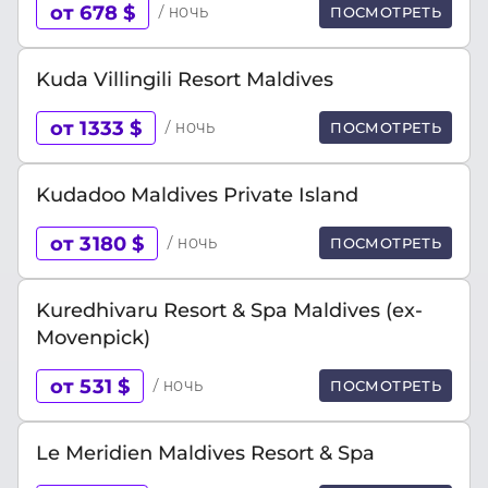
от 678 $
/ ночь
ПОСМОТРЕТЬ
Kuda Villingili Resort Maldives
от 1333 $
/ ночь
ПОСМОТРЕТЬ
Kudadoo Maldives Private Island
от 3180 $
/ ночь
ПОСМОТРЕТЬ
Kuredhivaru Resort & Spa Maldives (ex-
Movenpick)
от 531 $
/ ночь
ПОСМОТРЕТЬ
Le Meridien Maldives Resort & Spa