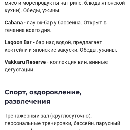
мясо и морепродукты на гриле, блюда японской
кухни). Обеды, ужины.
Cabana
- лаунж-бар у бассейна. Открыт в
течение всего дня.
Lagoon Bar
- бар над водой, предлагает
коктейли и японские закуски. Обеды, ужины.
Vakkaru Reserve
- коллекция вин, винные
дегустации.
Спорт, оздоровление,
развлечения
Тренажерный зал (круглосуточно),
персональные тренировки, бассейн, парусный