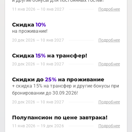
и другие бонусы для постоянных гостей!
11 янв 2026
—
10 янв 2027
Подробнее
Скидка
10%
на проживание!
20 дек 2026
—
10 янв 2027
Подробнее
Скидка
15%
на трансфер!
20 дек 2026
—
10 янв 2027
Подробнее
Скидки до
25%
на проживание
+ скидка 15% на трансфер и другие бонусы при
бронировании до 30.09.2026!
20 дек 2026
—
10 янв 2027
Подробнее
Полупансион по цене завтрака!
11 янв 2026
—
19 дек 2026
Подробнее