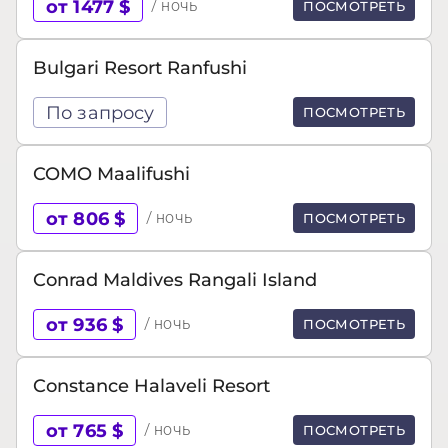
от 1477 $
/ ночь
ПОСМОТРЕТЬ
Bulgari Resort Ranfushi
По запросу
ПОСМОТРЕТЬ
COMO Maalifushi
от 806 $
/ ночь
ПОСМОТРЕТЬ
Conrad Maldives Rangali Island
от 936 $
/ ночь
ПОСМОТРЕТЬ
Constance Halaveli Resort
от 765 $
/ ночь
ПОСМОТРЕТЬ