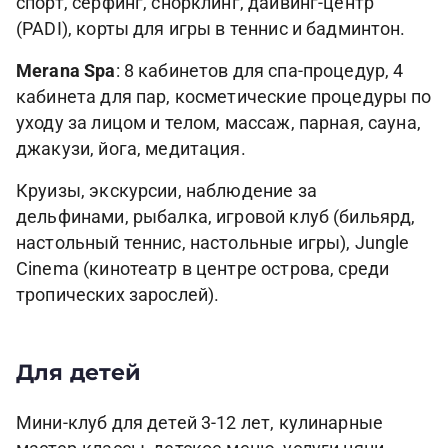
спорт, серфинг, снорклинг, дайвинг-центр
(PADI), корты для игры в теннис и бадминтон.
Merana Spa
: 8 кабинетов для спа-процедур, 4
кабинета для пар, косметические процедуры по
уходу за лицом и телом, массаж, парная, сауна,
джакузи, йога, медитация.
Круизы, экскурсии, наблюдение за
дельфинами, рыбалка, игровой клуб (бильярд,
настольный теннис, настольные игры), Jungle
Cinema (кинотеатр в центре острова, среди
тропических зарослей).
Для детей
Мини-клуб для детей 3-12 лет, кулинарные