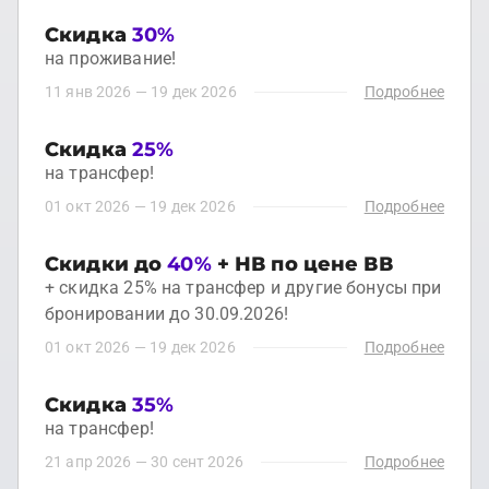
Скидка
30%
на проживание!
11 янв 2026
—
19 дек 2026
Подробнее
Скидка
25%
на трансфер!
01 окт 2026
—
19 дек 2026
Подробнее
Скидки до
40%
+ НВ по цене ВВ
+ скидка 25% на трансфер и другие бонусы при
бронировании до 30.09.2026!
01 окт 2026
—
19 дек 2026
Подробнее
Скидка
35%
на трансфер!
21 апр 2026
—
30 сент 2026
Подробнее