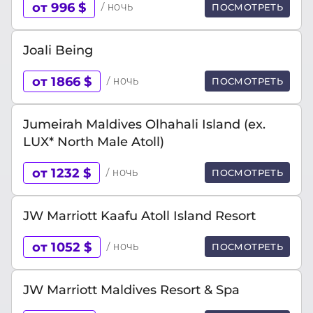
от 996 $
/ ночь
ПОСМОТРЕТЬ
Joali Being
от 1866 $
/ ночь
ПОСМОТРЕТЬ
Jumeirah Maldives Olhahali Island (ex.
LUX* North Male Atoll)
от 1232 $
/ ночь
ПОСМОТРЕТЬ
JW Marriott Kaafu Atoll Island Resort
от 1052 $
/ ночь
ПОСМОТРЕТЬ
JW Marriott Maldives Resort & Spa