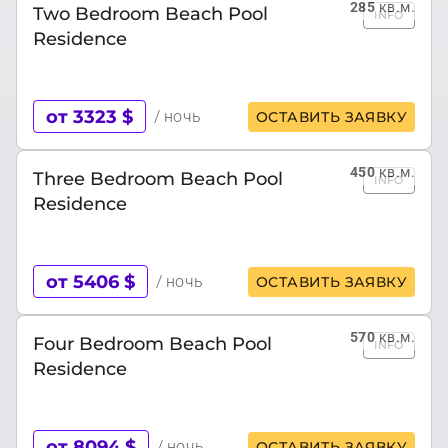
285
кв.м.
Two Bedroom Beach Pool
INFO
Residence
от 3323 $
/ ночь
ОСТАВИТЬ ЗАЯВКУ
450
кв.м.
Three Bedroom Beach Pool
INFO
Residence
от 5406 $
/ ночь
ОСТАВИТЬ ЗАЯВКУ
570
кв.м.
Four Bedroom Beach Pool
INFO
Residence
от 8094 $
/ ночь
ОСТАВИТЬ ЗАЯВКУ