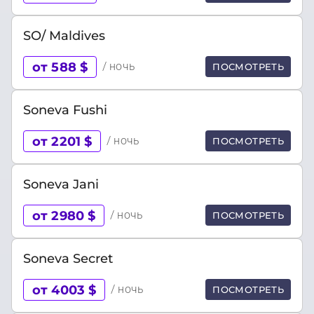
SO/ Maldives
от 588 $
/ ночь
ПОСМОТРЕТЬ
Soneva Fushi
от 2201 $
/ ночь
ПОСМОТРЕТЬ
Soneva Jani
от 2980 $
/ ночь
ПОСМОТРЕТЬ
Soneva Secret
от 4003 $
/ ночь
ПОСМОТРЕТЬ