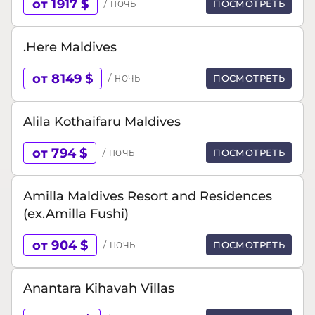
от 1917 $
/ ночь
ПОСМОТРЕТЬ
.Here Maldives
от 8149 $
/ ночь
ПОСМОТРЕТЬ
Alila Kothaifaru Maldives
от 794 $
/ ночь
ПОСМОТРЕТЬ
Amilla Maldives Resort and Residences
(ex.Amilla Fushi)
от 904 $
/ ночь
ПОСМОТРЕТЬ
Anantara Kihavah Villas