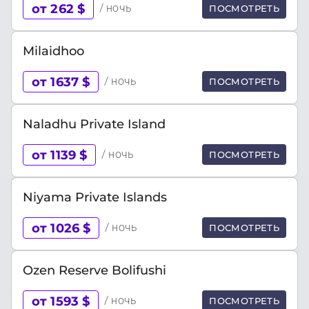
от 262 $
/ ночь
ПОСМОТРЕТЬ
Milaidhoo
от 1637 $
/ ночь
ПОСМОТРЕТЬ
Naladhu Private Island
от 1139 $
/ ночь
ПОСМОТРЕТЬ
Niyama Private Islands
от 1026 $
/ ночь
ПОСМОТРЕТЬ
Ozen Reserve Bolifushi
от 1593 $
/ ночь
ПОСМОТРЕТЬ