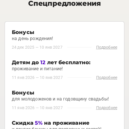
Спецпредложения
Бонусы
на день рождения!
24 дек 2025
—
10 янв 2027
Подробнее
Детям до
12
лет бесплатно:
проживание и питание!
11 янв 2026
—
10 янв 2027
Подробнее
Бонусы
для молодоженов и на годовщину свадьбы!
11 янв 2026
—
10 янв 2027
Подробнее
Скидка
5%
на проживание