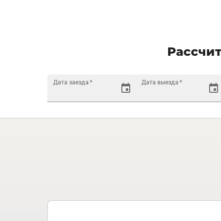
Рассчит
Дата заезда
*
Дата выезда
*