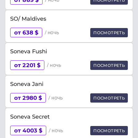
SO/ Maldives
от 638 $
/ ночь
ПОСМОТРЕТЬ
Soneva Fushi
от 2201 $
/ ночь
ПОСМОТРЕТЬ
Soneva Jani
от 2980 $
/ ночь
ПОСМОТРЕТЬ
Soneva Secret
от 4003 $
/ ночь
ПОСМОТРЕТЬ