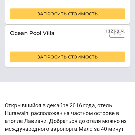
ЗАПРОСИТЬ СТОИМОСТЬ
132
кв.м.
Оcean Pool Villa
INFO
ЗАПРОСИТЬ СТОИМОСТЬ
Открывшийся в декабре 2016 года, отель
Hurawalhi расположен на частном острове в
атолле Лавиани. Добраться до отеля можно из
международного аэропорта Мале за 40 минут