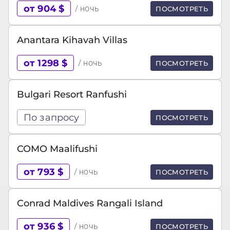
от 904 $
/ ночь
ПОСМОТРЕТЬ
Anantara Kihavah Villas
от 1298 $
/ ночь
ПОСМОТРЕТЬ
Bulgari Resort Ranfushi
По запросу
ПОСМОТРЕТЬ
COMO Maalifushi
от 793 $
/ ночь
ПОСМОТРЕТЬ
Conrad Maldives Rangali Island
от 936 $
/ ночь
ПОСМОТРЕТЬ