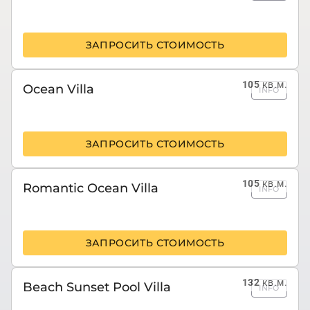
ЗАПРОСИТЬ СТОИМОСТЬ
105
кв.м.
Ocean Villa
INFO
ЗАПРОСИТЬ СТОИМОСТЬ
105
кв.м.
Romantic Ocean Villa
INFO
ЗАПРОСИТЬ СТОИМОСТЬ
132
кв.м.
Beach Sunset Pool Villa
INFO