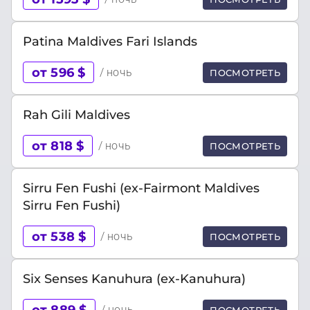
Patina Maldives Fari Islands
от 596 $
/ ночь
ПОСМОТРЕТЬ
Rah Gili Maldives
от 818 $
/ ночь
ПОСМОТРЕТЬ
Sirru Fen Fushi (ex-Fairmont Maldives
Sirru Fen Fushi)
от 538 $
/ ночь
ПОСМОТРЕТЬ
Six Senses Kanuhura (ex-Kanuhura)
от 889 $
/ ночь
ПОСМОТРЕТЬ