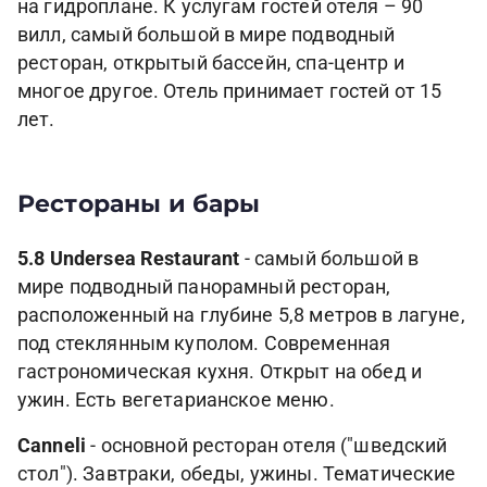
на гидроплане. К услугам гостей отеля – 90
вилл, самый большой в мире подводный
ресторан, открытый бассейн, спа-центр и
многое другое. Отель принимает гостей от 15
лет.
Рестораны и бары
5.8 Undersea Restaurant
- самый большой в
мире подводный панорамный ресторан,
расположенный на глубине 5,8 метров в лагуне,
под стеклянным куполом. Современная
гастрономическая кухня. Открыт на обед и
ужин. Есть вегетарианское меню.
Сanneli
- основной ресторан отеля ("шведский
стол"). Завтраки, обеды, ужины. Тематические