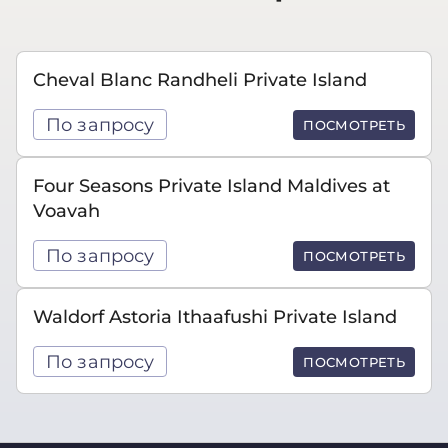
Cheval Blanc Randheli Private Island
По запросу
ПОСМОТРЕТЬ
Four Seasons Private Island Maldives at
Voavah
По запросу
ПОСМОТРЕТЬ
Waldorf Astoria Ithaafushi Private Island
По запросу
ПОСМОТРЕТЬ