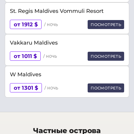
St. Regis Maldives Vommuli Resort
от 1912 $
/ ночь
ПОСМОТРЕТЬ
Vakkaru Maldives
от 1011 $
/ ночь
ПОСМОТРЕТЬ
W Maldives
от 1301 $
/ ночь
ПОСМОТРЕТЬ
Частные острова