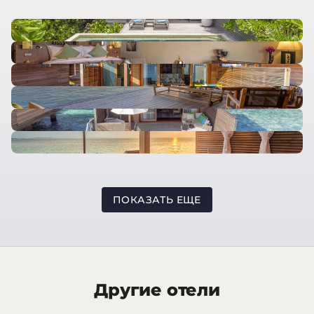
ПОКАЗАТЬ ЕЩЕ
Другие отели