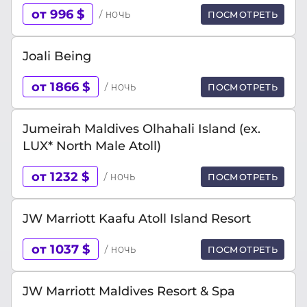
от 996 $
/ ночь
ПОСМОТРЕТЬ
Joali Being
от 1866 $
/ ночь
ПОСМОТРЕТЬ
Jumeirah Maldives Olhahali Island (ex.
LUX* North Male Atoll)
от 1232 $
/ ночь
ПОСМОТРЕТЬ
JW Marriott Kaafu Atoll Island Resort
от 1037 $
/ ночь
ПОСМОТРЕТЬ
JW Marriott Maldives Resort & Spa