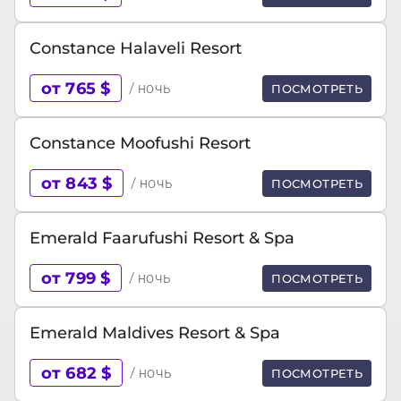
Constance Halaveli Resort
от 765 $
/ ночь
ПОСМОТРЕТЬ
Constance Moofushi Resort
от 843 $
/ ночь
ПОСМОТРЕТЬ
Emerald Faarufushi Resort & Spa
от 799 $
/ ночь
ПОСМОТРЕТЬ
Emerald Maldives Resort & Spa
от 682 $
/ ночь
ПОСМОТРЕТЬ