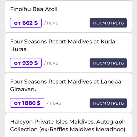
Finolhu Baa Atoll
от 662 $
/ ночь
ПОСМОТРЕТЬ
Four Seasons Resort Maldives at Kuda
Huraa
от 939 $
/ ночь
ПОСМОТРЕТЬ
Four Seasons Resort Maldives at Landaa
Giraavaru
от 1886 $
/ ночь
ПОСМОТРЕТЬ
Halcyon Private Isles Maldives, Autograph
Collection (ex-Raffles Maldives Meradhoo)