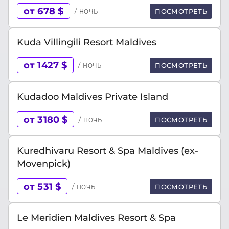
от 678 $
/ ночь
ПОСМОТРЕТЬ
Kuda Villingili Resort Maldives
от 1427 $
/ ночь
ПОСМОТРЕТЬ
Kudadoo Maldives Private Island
от 3180 $
/ ночь
ПОСМОТРЕТЬ
Kuredhivaru Resort & Spa Maldives (ex-
Movenpick)
от 531 $
/ ночь
ПОСМОТРЕТЬ
Le Meridien Maldives Resort & Spa