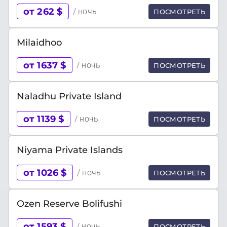
от 262 $
/ ночь
ПОСМОТРЕТЬ
Milaidhoo
от 1637 $
/ ночь
ПОСМОТРЕТЬ
Naladhu Private Island
от 1139 $
/ ночь
ПОСМОТРЕТЬ
Niyama Private Islands
от 1026 $
/ ночь
ПОСМОТРЕТЬ
Ozen Reserve Bolifushi
от 1593 $
/ ночь
ПОСМОТРЕТЬ