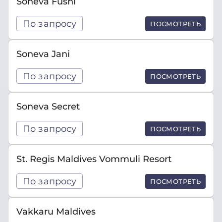
Soneva Fushi
По запросу
ПОСМОТРЕТЬ
Soneva Jani
По запросу
ПОСМОТРЕТЬ
Soneva Secret
По запросу
ПОСМОТРЕТЬ
St. Regis Maldives Vommuli Resort
По запросу
ПОСМОТРЕТЬ
Vakkaru Maldives