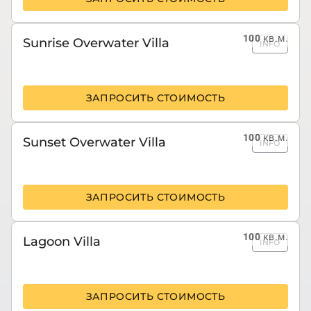
100
кв.м.
Sunrise Overwater Villa
INFO
ЗАПРОСИТЬ СТОИМОСТЬ
100
кв.м.
Sunset Overwater Villa
INFO
ЗАПРОСИТЬ СТОИМОСТЬ
100
кв.м.
Lagoon Villa
INFO
ЗАПРОСИТЬ СТОИМОСТЬ