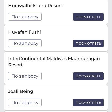
Hurawalhi Island Resort
По запросу
ПОСМОТРЕТЬ
Huvafen Fushi
По запросу
ПОСМОТРЕТЬ
InterContinental Maldives Maamunagau
Resort
По запросу
ПОСМОТРЕТЬ
Joali Being
По запросу
ПОСМОТРЕТЬ