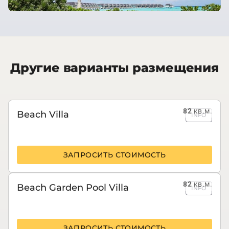
Другие варианты размещения
82
кв.м.
Beach Villa
INFO
ЗАПРОСИТЬ СТОИМОСТЬ
82
кв.м.
Beach Garden Pool Villa
INFO
ЗАПРОСИТЬ СТОИМОСТЬ