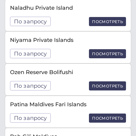
Naladhu Private Island
По запросу
ПОСМОТРЕТЬ
Niyama Private Islands
По запросу
ПОСМОТРЕТЬ
Ozen Reserve Bolifushi
По запросу
ПОСМОТРЕТЬ
Patina Maldives Fari Islands
По запросу
ПОСМОТРЕТЬ