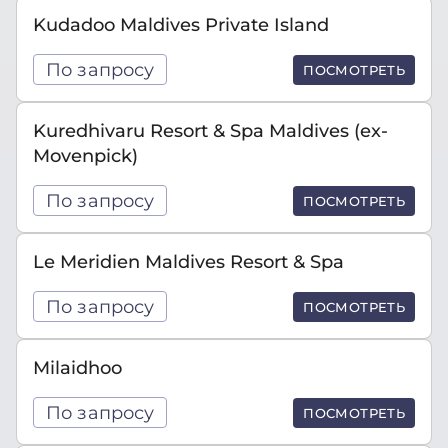
Kudadoo Maldives Private Island
По запросу
ПОСМОТРЕТЬ
Kuredhivaru Resort & Spa Maldives (ex-
Movenpick)
По запросу
ПОСМОТРЕТЬ
Le Meridien Maldives Resort & Spa
По запросу
ПОСМОТРЕТЬ
Milaidhoo
По запросу
ПОСМОТРЕТЬ