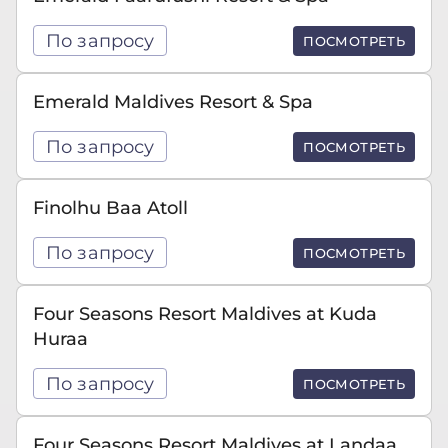
По запросу
ПОСМОТРЕТЬ
Emerald Maldives Resort & Spa
По запросу
ПОСМОТРЕТЬ
Finolhu Baa Atoll
По запросу
ПОСМОТРЕТЬ
Four Seasons Resort Maldives at Kuda
Huraa
По запросу
ПОСМОТРЕТЬ
Four Seasons Resort Maldives at Landaa