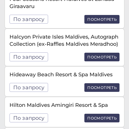
Giraavaru
По запросу
ПОСМОТРЕТЬ
Halcyon Private Isles Maldives, Autograph
Collection (ex-Raffles Maldives Meradhoo)
По запросу
ПОСМОТРЕТЬ
Hideaway Beach Resort & Spa Maldives
По запросу
ПОСМОТРЕТЬ
Hilton Maldives Amingiri Resort & Spa
По запросу
ПОСМОТРЕТЬ