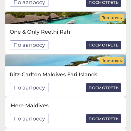
По запросу
ПОСМОТРЕТЬ
Топ-отель
One & Only Reethi Rah
По запросу
ПОСМОТРЕТЬ
Топ-отель
Ritz-Carlton Maldives Fari Islands
По запросу
ПОСМОТРЕТЬ
.Here Maldives
По запросу
ПОСМОТРЕТЬ