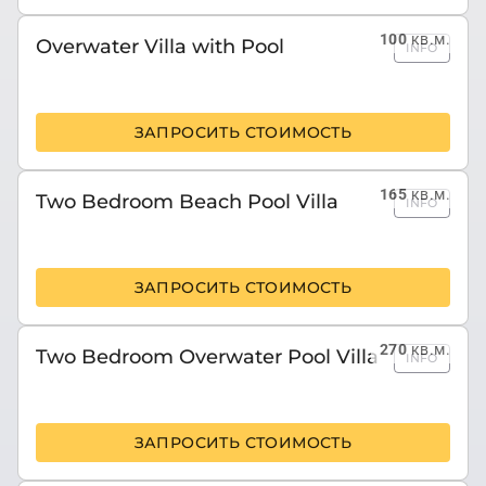
100
кв.м.
Overwater Villa with Pool
INFO
ЗАПРОСИТЬ СТОИМОСТЬ
165
кв.м.
Two Bedroom Beach Pool Villa
INFO
ЗАПРОСИТЬ СТОИМОСТЬ
270
кв.м.
Two Bedroom Overwater Pool Villa
INFO
ЗАПРОСИТЬ СТОИМОСТЬ