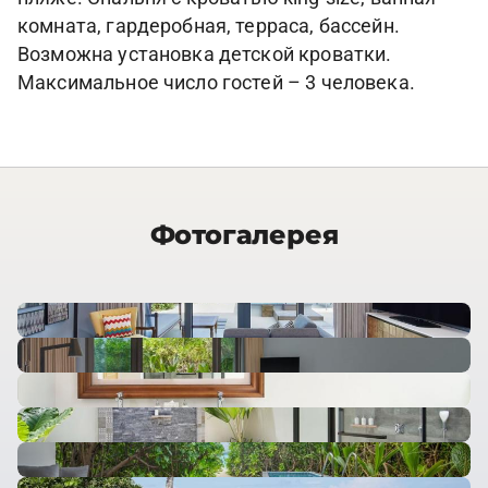
комната, гардеробная, терраса, бассейн.
Возможна установка детской кроватки.
Максимальное число гостей – 3 человека.
Фотогалерея