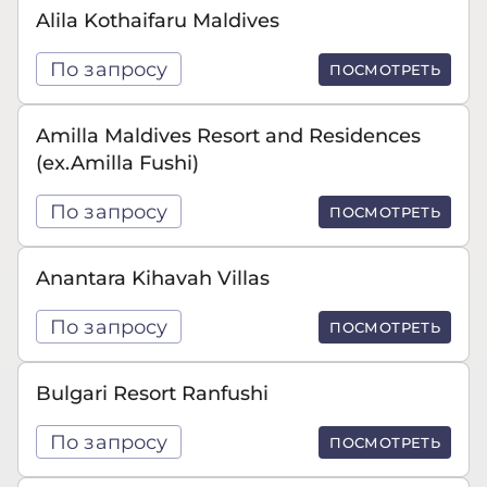
Alila Kothaifaru Maldives
По запросу
ПОСМОТРЕТЬ
Amilla Maldives Resort and Residences
(ex.Amilla Fushi)
По запросу
ПОСМОТРЕТЬ
Anantara Kihavah Villas
По запросу
ПОСМОТРЕТЬ
Bulgari Resort Ranfushi
По запросу
ПОСМОТРЕТЬ