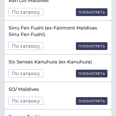
Rah Gili Maldives
По запросу
ПОСМОТРЕТЬ
Sirru Fen Fushi (ex-Fairmont Maldives
Sirru Fen Fushi)
По запросу
ПОСМОТРЕТЬ
Six Senses Kanuhura (ex-Kanuhura)
По запросу
ПОСМОТРЕТЬ
SO/ Maldives
По запросу
ПОСМОТРЕТЬ