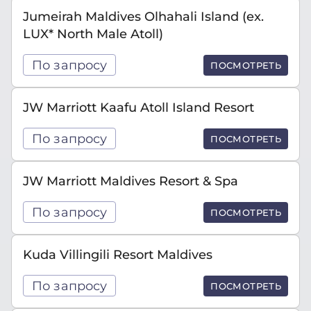
Jumeirah Maldives Olhahali Island (ex.
LUX* North Male Atoll)
По запросу
ПОСМОТРЕТЬ
JW Marriott Kaafu Atoll Island Resort
По запросу
ПОСМОТРЕТЬ
JW Marriott Maldives Resort & Spa
По запросу
ПОСМОТРЕТЬ
Kuda Villingili Resort Maldives
По запросу
ПОСМОТРЕТЬ