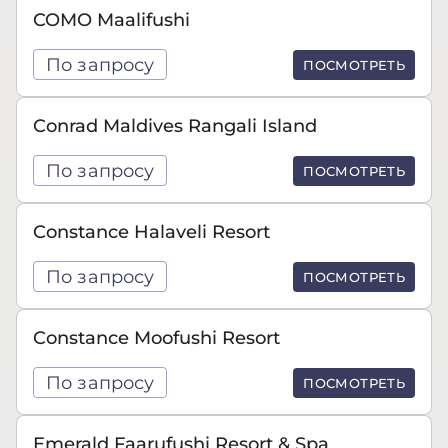
COMO Maalifushi
По запросу
ПОСМОТРЕТЬ
Conrad Maldives Rangali Island
По запросу
ПОСМОТРЕТЬ
Constance Halaveli Resort
По запросу
ПОСМОТРЕТЬ
Constance Moofushi Resort
По запросу
ПОСМОТРЕТЬ
Emerald Faarufushi Resort & Spa