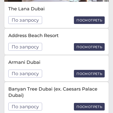
The Lana Dubai
По запросу
ПОСМОТРЕТЬ
Address Beach Resort
По запросу
ПОСМОТРЕТЬ
Armani Dubai
По запросу
ПОСМОТРЕТЬ
Banyan Tree Dubai (ex. Caesars Palace
Dubai)
По запросу
ПОСМОТРЕТЬ