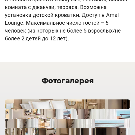
комната с джакузи, терраса. Возможна
установка детской кроватки. Доступ в Amal
Lounge. Максимальное число гостей – 6
человек (из которых не более 5 взрослых/не
более 2 детей до 12 лет).
Фотогалерея