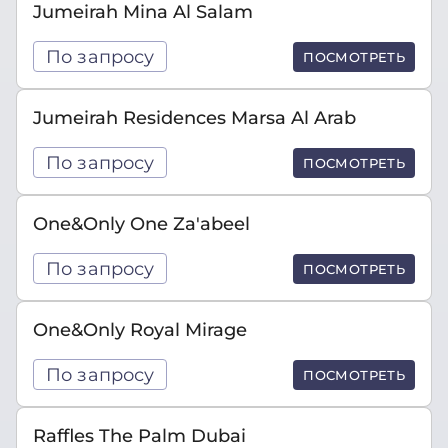
Jumeirah Mina Al Salam
По запросу
ПОСМОТРЕТЬ
Jumeirah Residences Marsa Al Arab
По запросу
ПОСМОТРЕТЬ
One&Only One Za'abeel
По запросу
ПОСМОТРЕТЬ
One&Only Royal Mirage
По запросу
ПОСМОТРЕТЬ
Raffles The Palm Dubai