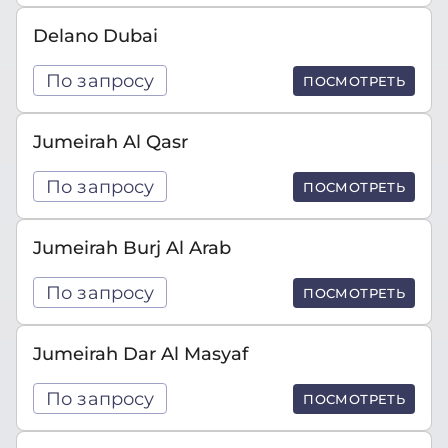
Delano Dubai
По запросу
ПОСМОТРЕТЬ
Jumeirah Al Qasr
По запросу
ПОСМОТРЕТЬ
Jumeirah Burj Al Arab
По запросу
ПОСМОТРЕТЬ
Jumeirah Dar Al Masyaf
По запросу
ПОСМОТРЕТЬ