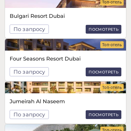
Топ-отель
Bulgari Resort Dubai
По запросу
ПОСМОТРЕТЬ
Топ-отель
Four Seasons Resort Dubai
По запросу
ПОСМОТРЕТЬ
Топ-отель
Jumeirah Al Naseem
По запросу
ПОСМОТРЕТЬ
Топ-отель