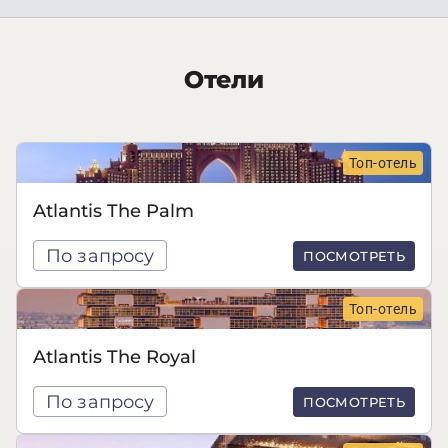
Отели
Топ-отель
Atlantis The Palm
По запросу
ПОСМОТРЕТЬ
Топ-отель
Atlantis The Royal
По запросу
ПОСМОТРЕТЬ