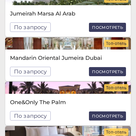
Jumeirah Marsa Al Arab
По запросу
ПОСМОТРЕТЬ
Топ-отель
Mandarin Oriental Jumeira Dubai
По запросу
ПОСМОТРЕТЬ
Топ-отель
One&Only The Palm
По запросу
ПОСМОТРЕТЬ
Топ-отель