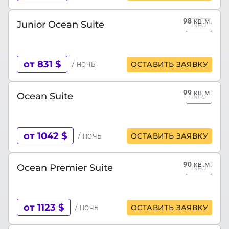
98
кв.м.
Junior Ocean Suite
INFO
от 831 $
/ ночь
ОСТАВИТЬ ЗАЯВКУ
99
кв.м.
Ocean Suite
INFO
от 1042 $
/ ночь
ОСТАВИТЬ ЗАЯВКУ
90
кв.м.
Ocean Premier Suite
INFO
от 1123 $
/ ночь
ОСТАВИТЬ ЗАЯВКУ