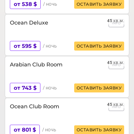
от 538 $
/ ночь
ОСТАВИТЬ ЗАЯВКУ
45
кв.м.
Ocean Deluxe
INFO
от 595 $
/ ночь
ОСТАВИТЬ ЗАЯВКУ
45
кв.м.
Arabian Club Room
INFO
от 743 $
/ ночь
ОСТАВИТЬ ЗАЯВКУ
45
кв.м.
Ocean Club Room
INFO
от 801 $
/ ночь
ОСТАВИТЬ ЗАЯВКУ