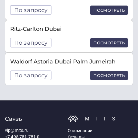
По запросу
ПОСМОТРЕТЬ
Ritz-Carlton Dubai
По запросу
ПОСМОТРЕТЬ
Waldorf Astoria Dubai Palm Jumeirah
По запросу
ПОСМОТРЕТЬ
Связь
MITS
vip@mits.ru
О компании
+7 495 781-781-0
Отзывы