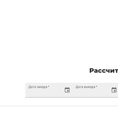
Рассчит
Дата заезда
*
Дата выезда
*