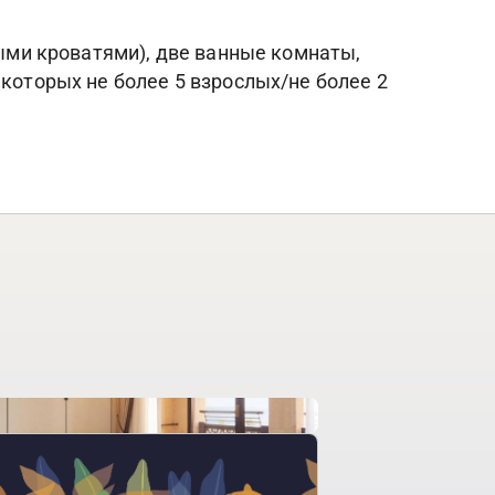
ными кроватями), две ванные комнаты,
 которых не более 5 взрослых/не более 2