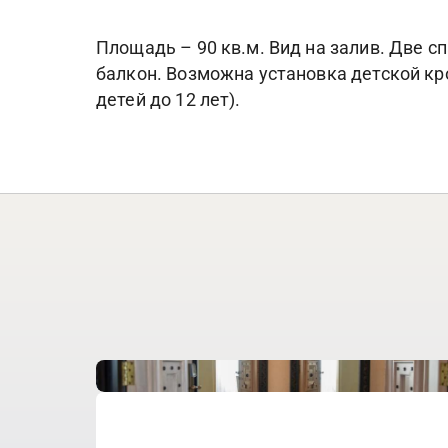
Площадь – 90 кв.м. Вид на залив. Две с
балкон. Возможна установка детской кро
детей до 12 лет).