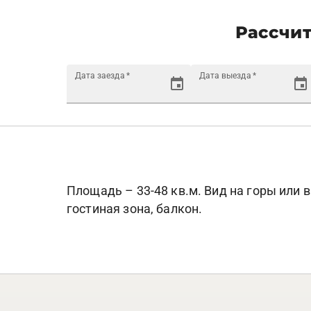
Рассчит
Дата заезда
*
Дата выезда
*
Площадь – 33-48 кв.м. Вид на горы или в
гостиная зона, балкон.