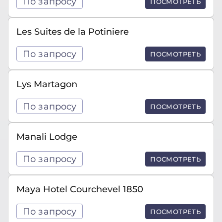
По запросу
ПОСМОТРЕТЬ
Les Suites de la Potiniere
По запросу
ПОСМОТРЕТЬ
Lys Martagon
По запросу
ПОСМОТРЕТЬ
Manali Lodge
По запросу
ПОСМОТРЕТЬ
Maya Hotel Courchevel 1850
По запросу
ПОСМОТРЕТЬ