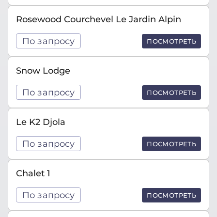
Rosewood Courchevel Le Jardin Alpin
По запросу
ПОСМОТРЕТЬ
Snow Lodge
По запросу
ПОСМОТРЕТЬ
Le K2 Djola
По запросу
ПОСМОТРЕТЬ
Chalet 1
По запросу
ПОСМОТРЕТЬ