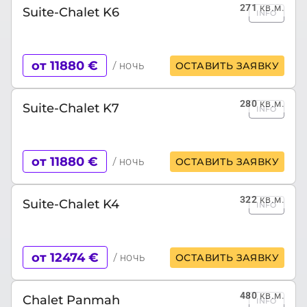
271
кв.м.
Suite-Chalet K6
INFO
от 11880 €
/ ночь
ОСТАВИТЬ ЗАЯВКУ
280
кв.м.
Suite-Chalet K7
INFO
от 11880 €
/ ночь
ОСТАВИТЬ ЗАЯВКУ
322
кв.м.
Suite-Chalet K4
INFO
от 12474 €
/ ночь
ОСТАВИТЬ ЗАЯВКУ
480
кв.м.
Chalet Panmah
INFO