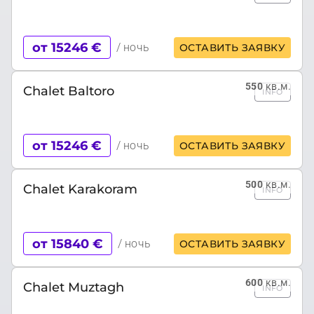
от 15246 €
/ ночь
ОСТАВИТЬ ЗАЯВКУ
550
кв.м.
Chalet Baltoro
INFO
от 15246 €
/ ночь
ОСТАВИТЬ ЗАЯВКУ
500
кв.м.
Chalet Karakoram
INFO
от 15840 €
/ ночь
ОСТАВИТЬ ЗАЯВКУ
600
кв.м.
Chalet Muztagh
INFO