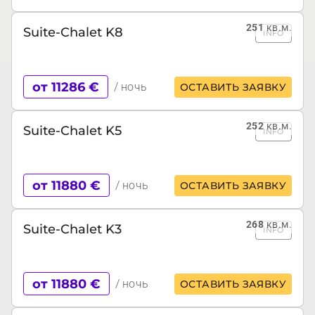
251
кв.м.
Suite-Chalet K8
INFO
от 11286 €
/ ночь
ОСТАВИТЬ ЗАЯВКУ
252
кв.м.
Suite-Chalet K5
INFO
от 11880 €
/ ночь
ОСТАВИТЬ ЗАЯВКУ
268
кв.м.
Suite-Chalet K3
INFO
от 11880 €
/ ночь
ОСТАВИТЬ ЗАЯВКУ