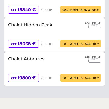
от 15840 €
/ ночь
ОСТАВИТЬ ЗАЯВКУ
650
кв.м.
Chalet Hidden Peak
INFO
от 18068 €
/ ночь
ОСТАВИТЬ ЗАЯВКУ
600
кв.м.
Chalet Abbruzes
INFO
от 19800 €
/ ночь
ОСТАВИТЬ ЗАЯВКУ