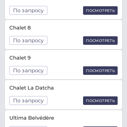
По запросу
ПОСМОТРЕТЬ
Chalet 8
По запросу
ПОСМОТРЕТЬ
Chalet 9
По запросу
ПОСМОТРЕТЬ
Chalet La Datcha
По запросу
ПОСМОТРЕТЬ
Ultima Belvédère