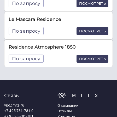
По запросу
ПОСМОТРЕТЬ
Le Mascara Residence
По запросу
ПОСМОТРЕТЬ
Residence Atmosphere 1850
По запросу
ПОСМОТРЕТЬ
Связь
MITS
vip@mits.ru
О компании
+7 495 781-781-0
Отзывы
+7 985 8-781-781
Контакты