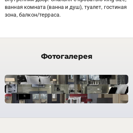
ванная комната (ванна и душ), туалет, гостиная
зона, балкон/терраса.
Фотогалерея