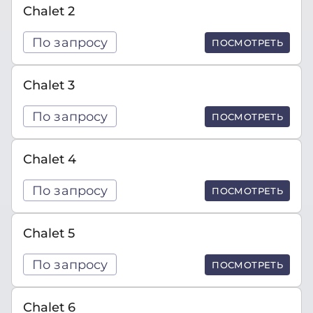
Chalet 2
По запросу
ПОСМОТРЕТЬ
Chalet 3
По запросу
ПОСМОТРЕТЬ
Chalet 4
По запросу
ПОСМОТРЕТЬ
Chalet 5
По запросу
ПОСМОТРЕТЬ
Chalet 6