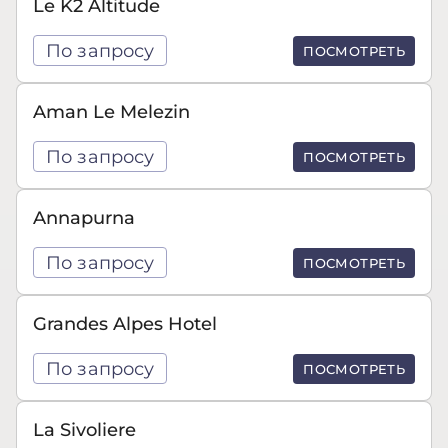
Le K2 Altitude
По запросу
ПОСМОТРЕТЬ
Aman Le Melezin
По запросу
ПОСМОТРЕТЬ
Annapurna
По запросу
ПОСМОТРЕТЬ
Grandes Alpes Hotel
По запросу
ПОСМОТРЕТЬ
La Sivoliere