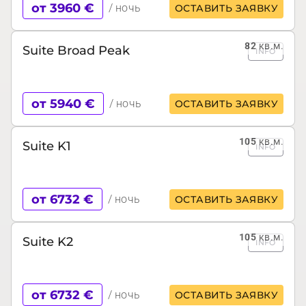
от 3960 €
/ ночь
ОСТАВИТЬ ЗАЯВКУ
82
кв.м.
Suite Broad Peak
INFO
от 5940 €
/ ночь
ОСТАВИТЬ ЗАЯВКУ
105
кв.м.
Suite K1
INFO
от 6732 €
/ ночь
ОСТАВИТЬ ЗАЯВКУ
105
кв.м.
Suite K2
INFO
от 6732 €
/ ночь
ОСТАВИТЬ ЗАЯВКУ