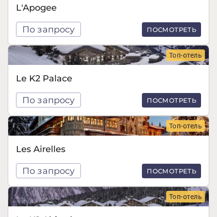
L'Apogee
По запросу
ПОСМОТРЕТЬ
Топ-отель
Le K2 Palace
По запросу
ПОСМОТРЕТЬ
Топ-отель
Les Airelles
По запросу
ПОСМОТРЕТЬ
Топ-отель