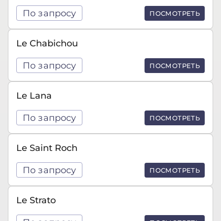
По запросу
ПОСМОТРЕТЬ
Le Chabichou
По запросу
ПОСМОТРЕТЬ
Le Lana
По запросу
ПОСМОТРЕТЬ
Le Saint Roch
По запросу
ПОСМОТРЕТЬ
Le Strato