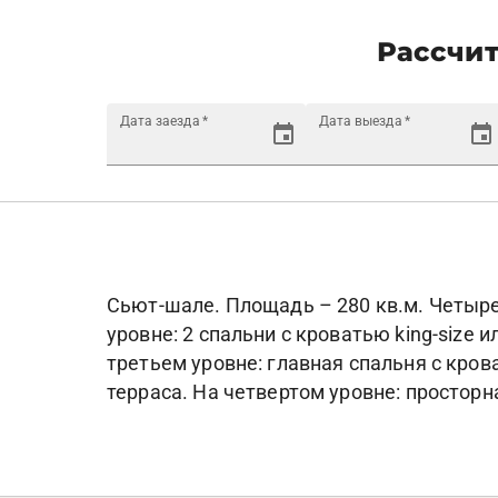
Рассчит
Дата заезда
*
Дата выезда
*
Сьют-шале. Площадь – 280 кв.м. Четыре
уровне: 2 спальни с кроватью king-size 
третьем уровне: главная спальня с крова
терраса. На четвертом уровне: просторн