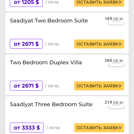
от 1205 $
/ ночь
ОСТАВИТЬ ЗАЯВКУ
169
кв.м.
Saadiyat Two Bedroom Suite
INFO
от 2671 $
/ ночь
ОСТАВИТЬ ЗАЯВКУ
266
кв.м.
Two Bedroom Duplex Villa
INFO
от 2671 $
/ ночь
ОСТАВИТЬ ЗАЯВКУ
219
кв.м.
Saadiyat Three Bedroom Suite
INFO
от 3333 $
/ ночь
ОСТАВИТЬ ЗАЯВКУ