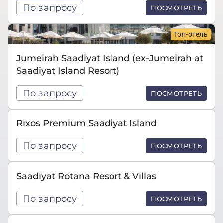
По запросу
ПОСМОТРЕТЬ
Топ-отель
Jumeirah Saadiyat Island (ex-Jumeirah at
Saadiyat Island Resort)
По запросу
ПОСМОТРЕТЬ
Rixos Premium Saadiyat Island
По запросу
ПОСМОТРЕТЬ
Saadiyat Rotana Resort & Villas
По запросу
ПОСМОТРЕТЬ