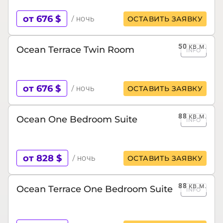
от 676 $
/ ночь
ОСТАВИТЬ ЗАЯВКУ
50
кв.м.
Ocean Terrace Twin Room
INFO
от 676 $
/ ночь
ОСТАВИТЬ ЗАЯВКУ
88
кв.м.
Ocean One Bedroom Suite
INFO
от 828 $
/ ночь
ОСТАВИТЬ ЗАЯВКУ
88
кв.м.
Ocean Terrace One Bedroom Suite
INFO