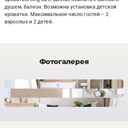
душем, балкон. Возможна установка детской
кроватки. Максимальное число гостей – 2
взрослых и 2 детей.
Фотогалерея